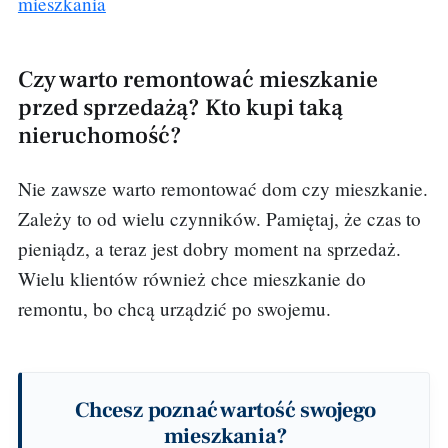
mieszkania
Czy warto remontować mieszkanie
przed sprzedażą? Kto kupi taką
nieruchomość?
Nie zawsze warto remontować dom czy mieszkanie.
Zależy to od wielu czynników. Pamiętaj, że czas to
pieniądz, a teraz jest dobry moment na sprzedaż.
Wielu klientów również chce mieszkanie do
remontu, bo chcą urządzić po swojemu.
Chcesz poznać wartość swojego
mieszkania?