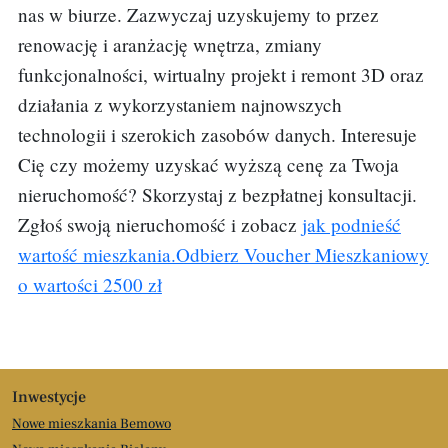
nas w biurze. Zazwyczaj uzyskujemy to przez
renowację i aranżację wnętrza, zmiany
funkcjonalności, wirtualny projekt i remont 3D oraz
działania z wykorzystaniem najnowszych
technologii i szerokich zasobów danych. Interesuje
Cię czy możemy uzyskać wyższą cenę za Twoja
nieruchomość? Skorzystaj z bezpłatnej konsultacji.
Zgłoś swoją nieruchomość i zobacz
jak podnieść
wartość mieszkania.Odbierz Voucher Mieszkaniowy
o wartości 2500 zł
Inwestycje
Nowe mieszkania Bemowo