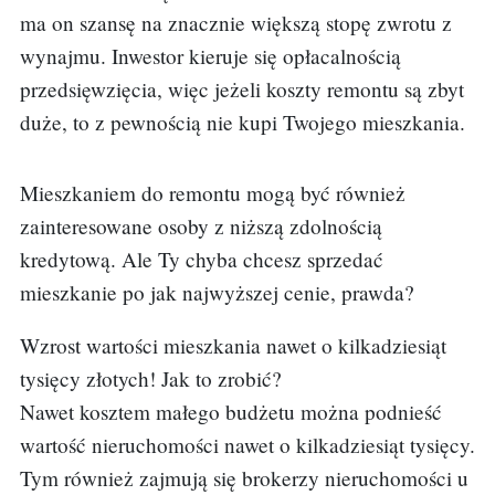
ma on szansę na znacznie większą stopę zwrotu z
wynajmu. Inwestor kieruje się opłacalnością
przedsięwzięcia, więc jeżeli koszty remontu są zbyt
duże, to z pewnością nie kupi Twojego mieszkania.
Mieszkaniem do remontu mogą być również
zainteresowane osoby z niższą zdolnością
kredytową. Ale Ty chyba chcesz sprzedać
mieszkanie po jak najwyższej cenie, prawda?
Wzrost wartości mieszkania nawet o kilkadziesiąt
tysięcy złotych! Jak to zrobić?
Nawet kosztem małego budżetu można podnieść
wartość nieruchomości nawet o kilkadziesiąt tysięcy.
Tym również zajmują się brokerzy nieruchomości u