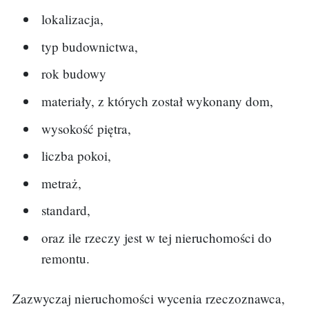
lokalizacja,
typ budownictwa,
rok budowy
materiały, z których został wykonany dom,
wysokość piętra,
liczba pokoi,
metraż,
standard,
oraz ile rzeczy jest w tej nieruchomości do
remontu.
Zazwyczaj nieruchomości wycenia rzeczoznawca,