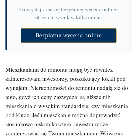
Skorzystaj z naszej bezpłatnej wyceny online i
otrzymaj wynik w kilka minut.
Bezpłatna wycena online
Mieszkaniami do remontu mogą być również
zainteresowani inwestorzy, poszukujący lokali pod
wynajem. Nieruchomości do remontu nadają się do
tego, gdyż ich ceny zazwyczaj są niższe niż
mieszkania o wysokim standardzie, czy mieszkania
pod klucz. Jeśli mieszkanie można doprowadzić
stosunkowo niskim kosztem, inwestor może
zainteresować się Twoim mieszkaniem. Wówczas