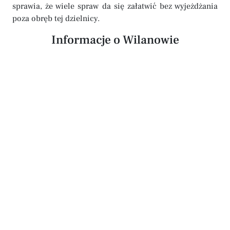
sprawia, że wiele spraw da się załatwić bez wyjeżdżania
poza obręb tej dzielnicy.
Informacje o Wilanowie