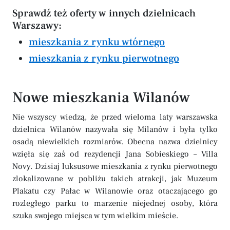
Sprawdź też oferty w innych dzielnicach
Warszawy:
mieszkania z rynku wtórnego
mieszkania z rynku pierwotnego
Nowe mieszkania Wilanów
Nie wszyscy wiedzą, że przed wieloma laty warszawska
dzielnica Wilanów nazywała się Milanów i była tylko
osadą niewielkich rozmiarów. Obecna nazwa dzielnicy
wzięła się zaś od rezydencji Jana Sobieskiego – Villa
Novy. Dzisiaj luksusowe mieszkania z rynku pierwotnego
zlokalizowane w pobliżu takich atrakcji, jak Muzeum
Plakatu czy Pałac w Wilanowie oraz otaczającego go
rozległego parku to marzenie niejednej osoby, która
szuka swojego miejsca w tym wielkim mieście.