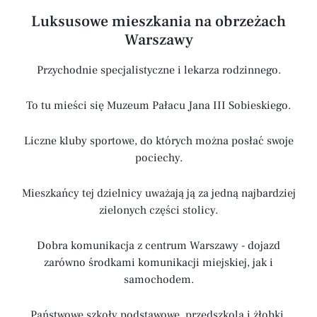
Luksusowe mieszkania na obrzeżach
Warszawy
Przychodnie specjalistyczne i lekarza rodzinnego.
To tu mieści się Muzeum Pałacu Jana III Sobieskiego.
Liczne kluby sportowe, do których można posłać swoje
pociechy.
Mieszkańcy tej dzielnicy uważają ją za jedną najbardziej
zielonych części stolicy.
Dobra komunikacja z centrum Warszawy - dojazd
zarówno środkami komunikacji miejskiej, jak i
samochodem.
Państwowe szkoły podstawowe, przedszkola i żłobki.