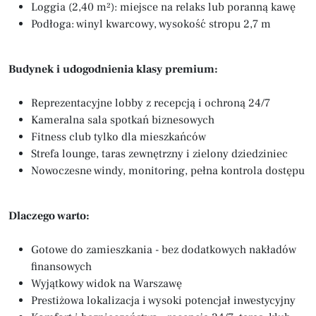
Loggia (2,40 m²): miejsce na relaks lub poranną kawę
Podłoga: winyl kwarcowy, wysokość stropu 2,7 m
Budynek i udogodnienia klasy premium:
Reprezentacyjne lobby z recepcją i ochroną 24/7
Kameralna sala spotkań biznesowych
Fitness club tylko dla mieszkańców
Strefa lounge, taras zewnętrzny i zielony dziedziniec
Nowoczesne windy, monitoring, pełna kontrola dostępu
Dlaczego warto:
Gotowe do zamieszkania - bez dodatkowych nakładów
finansowych
Wyjątkowy widok na Warszawę
Prestiżowa lokalizacja i wysoki potencjał inwestycyjny