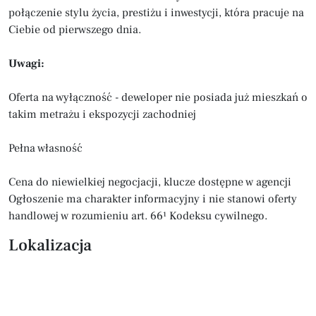
połączenie stylu życia, prestiżu i inwestycji, która pracuje na
Ciebie od pierwszego dnia.
Uwagi:
Oferta na wyłączność - deweloper nie posiada już mieszkań o
takim metrażu i ekspozycji zachodniej
Pełna własność
Cena do niewielkiej negocjacji, klucze dostępne w agencji
Ogłoszenie ma charakter informacyjny i nie stanowi oferty
handlowej w rozumieniu art. 66¹ Kodeksu cywilnego.
Lokalizacja