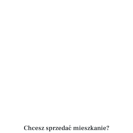
Chcesz sprzedać mieszkanie?