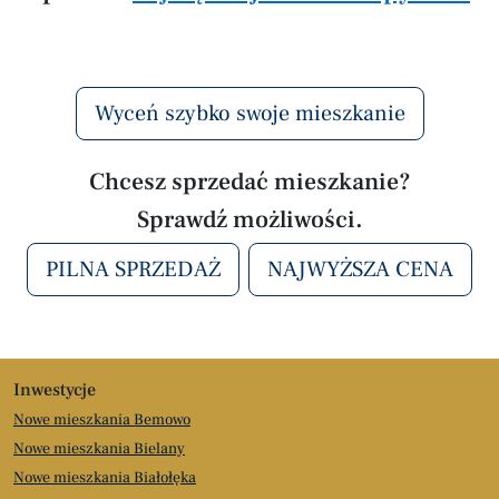
Wyceń szybko swoje mieszkanie
Chcesz sprzedać mieszkanie?
Sprawdź możliwości.
PILNA SPRZEDAŻ
NAJWYŻSZA CENA
Inwestycje
Nowe mieszkania Bemowo
Nowe mieszkania Bielany
Nowe mieszkania Białołęka