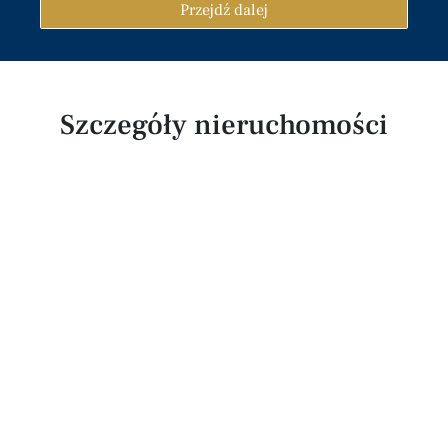
Przejdź dalej
Szczegóły nieruchomości