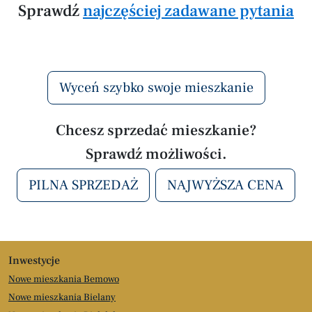
Sprawdź
najczęściej zadawane pytania
Wyceń szybko swoje mieszkanie
Chcesz sprzedać mieszkanie?
Sprawdź możliwości.
PILNA SPRZEDAŻ
NAJWYŻSZA CENA
Inwestycje
Nowe mieszkania Bemowo
Nowe mieszkania Bielany