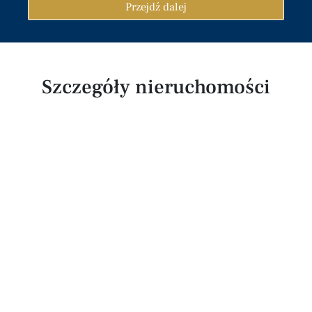
Przejdź dalej
Szczegóły nieruchomości