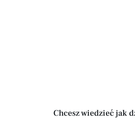
Chcesz wiedzieć jak 