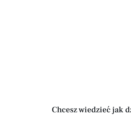
Chcesz wiedzieć jak 