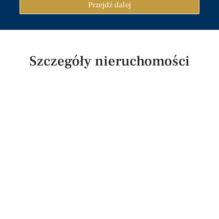
Przejdź dalej
Szczegóły nieruchomości