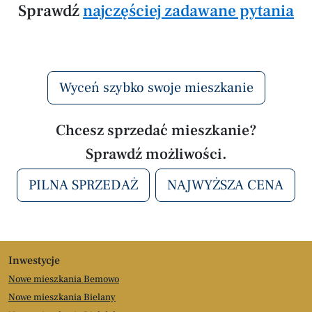
Sprawdź
najczęściej zadawane pytania
Wyceń szybko swoje mieszkanie
Chcesz sprzedać mieszkanie?
Sprawdź możliwości.
PILNA SPRZEDAŻ
NAJWYŻSZA CENA
Inwestycje
Nowe mieszkania Bemowo
Nowe mieszkania Bielany