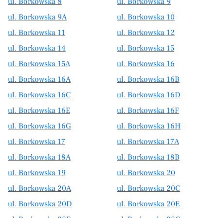
ul. Borkowska 8
ul. Borkowska 9
ul. Borkowska 9A
ul. Borkowska 10
ul. Borkowska 11
ul. Borkowska 12
ul. Borkowska 14
ul. Borkowska 15
ul. Borkowska 15A
ul. Borkowska 16
ul. Borkowska 16A
ul. Borkowska 16B
ul. Borkowska 16C
ul. Borkowska 16D
ul. Borkowska 16E
ul. Borkowska 16F
ul. Borkowska 16G
ul. Borkowska 16H
ul. Borkowska 17
ul. Borkowska 17A
ul. Borkowska 18A
ul. Borkowska 18B
ul. Borkowska 19
ul. Borkowska 20
ul. Borkowska 20A
ul. Borkowska 20C
ul. Borkowska 20D
ul. Borkowska 20E