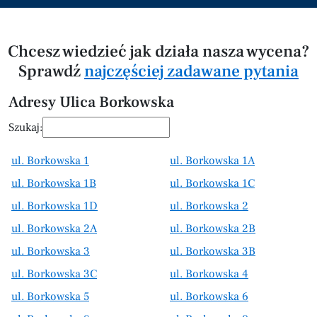
Chcesz wiedzieć jak działa nasza wycena?
Sprawdź
najczęściej zadawane pytania
Adresy Ulica Borkowska
Szukaj:
ul. Borkowska 1
ul. Borkowska 1A
ul. Borkowska 1B
ul. Borkowska 1C
ul. Borkowska 1D
ul. Borkowska 2
ul. Borkowska 2A
ul. Borkowska 2B
ul. Borkowska 3
ul. Borkowska 3B
ul. Borkowska 3C
ul. Borkowska 4
ul. Borkowska 5
ul. Borkowska 6