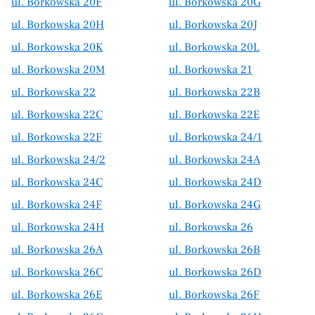
ul. Borkowska 20F
ul. Borkowska 20G
ul. Borkowska 20H
ul. Borkowska 20J
ul. Borkowska 20K
ul. Borkowska 20L
ul. Borkowska 20M
ul. Borkowska 21
ul. Borkowska 22
ul. Borkowska 22B
ul. Borkowska 22C
ul. Borkowska 22E
ul. Borkowska 22F
ul. Borkowska 24/1
ul. Borkowska 24/2
ul. Borkowska 24A
ul. Borkowska 24C
ul. Borkowska 24D
ul. Borkowska 24F
ul. Borkowska 24G
ul. Borkowska 24H
ul. Borkowska 26
ul. Borkowska 26A
ul. Borkowska 26B
ul. Borkowska 26C
ul. Borkowska 26D
ul. Borkowska 26E
ul. Borkowska 26F