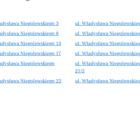
ładysława Niegolewskiego 3
ul. Władysława Niegolewskie
ładysława Niegolewskiego 8
ul. Władysława Niegolewskie
ładysława Niegolewskiego 13
ul. Władysława Niegolewskie
adysława Niegolewskiego 17
ul. Władysława Niegolewskie
ładysława Niegolewskiego
ul. Władysława Niegolewskie
21/2
ładysława Niegolewskiego 22
ul. Władysława Niegolewskie