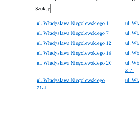
Szukaj:
ul. Władysława Niegolewskiego 1
ul. W
ul. Władysława Niegolewskiego 7
ul. W
ul. Władysława Niegolewskiego 12
ul. W
ul. Władysława Niegolewskiego 16
ul. Wł
ul. Władysława Niegolewskiego 20
ul. W
21/1
ul. Władysława Niegolewskiego
ul. W
21/4