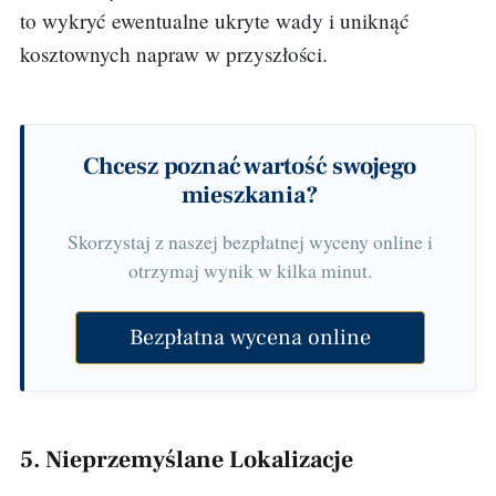
to wykryć ewentualne ukryte wady i uniknąć
kosztownych napraw w przyszłości.
Chcesz poznać wartość swojego
mieszkania?
Skorzystaj z naszej bezpłatnej wyceny online i
otrzymaj wynik w kilka minut.
Bezpłatna wycena online
5. Nieprzemyślane Lokalizacje