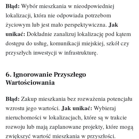
Błąd:
Wybór mieszkania w nieodpowiedniej
lokalizacji, która nie odpowiada potrzebom
Jak
życiowym lub jest mało perspektywiczna.
unikać:
Dokładnie zanalizuj lokalizację pod kątem
dostępu do usług, komunikacji miejskiej, szkół czy
przyszłych inwestycji w infrastrukturę.
6. Ignorowanie Przyszłego
Wartościowania
Błąd:
Zakup mieszkania bez rozważenia potencjału
Jak unikać:
wzrostu jego wartości.
Wybieraj
nieruchomości w lokalizacjach, które są w trakcie
rozwoju lub mają zaplanowane projekty, które mogą
zwiększyć wartość mieszkania w przyszłości.