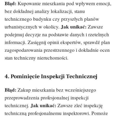
Błąd:
Kupowanie mieszkania pod wpływem emocji,
bez dokładnej analizy lokalizacji, stanu
technicznego budynku czy przyszłych planów
Jak unikać:
urbanistycznych w okolicy.
Zawsze
podejmuj decyzje na podstawie danych i rzetelnych
informacji. Zasięgnij opinii ekspertów, sprawdź plan
zagospodarowania przestrzennego i dokładnie ocen
stan techniczny nieruchomości.
4. Pominięcie Inspekcji Technicznej
Błąd:
Zakup mieszkania bez wcześniejszego
przeprowadzenia profesjonalnej inspekcji
Jak unikać:
technicznej.
Zawsze zleć inspekcję
techniczną profesjonalnemu inspektorowi. Pomoże