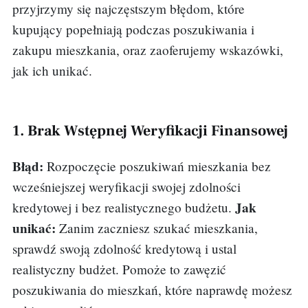
przyjrzymy się najczęstszym błędom, które
kupujący popełniają podczas poszukiwania i
zakupu mieszkania, oraz zaoferujemy wskazówki,
jak ich unikać.
1. Brak Wstępnej Weryfikacji Finansowej
Błąd:
Rozpoczęcie poszukiwań mieszkania bez
wcześniejszej weryfikacji swojej zdolności
Jak
kredytowej i bez realistycznego budżetu.
unikać:
Zanim zaczniesz szukać mieszkania,
sprawdź swoją zdolność kredytową i ustal
realistyczny budżet. Pomoże to zawęzić
poszukiwania do mieszkań, które naprawdę możesz