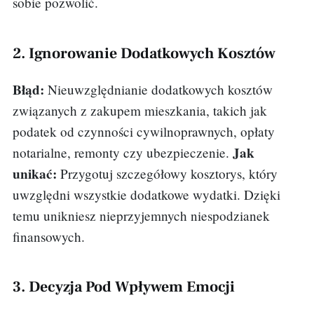
sobie pozwolić.
2. Ignorowanie Dodatkowych Kosztów
Błąd:
Nieuwzględnianie dodatkowych kosztów
związanych z zakupem mieszkania, takich jak
podatek od czynności cywilnoprawnych, opłaty
Jak
notarialne, remonty czy ubezpieczenie.
unikać:
Przygotuj szczegółowy kosztorys, który
uwzględni wszystkie dodatkowe wydatki. Dzięki
temu unikniesz nieprzyjemnych niespodzianek
finansowych.
3. Decyzja Pod Wpływem Emocji