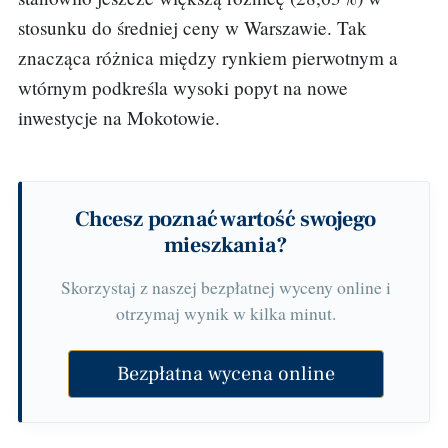
stosunku do średniej ceny w Warszawie. Tak
znacząca różnica między rynkiem pierwotnym a
wtórnym podkreśla wysoki popyt na nowe
inwestycje na Mokotowie.
Chcesz poznać wartość swojego
mieszkania?
Skorzystaj z naszej bezpłatnej wyceny online i
otrzymaj wynik w kilka minut.
Bezpłatna wycena online