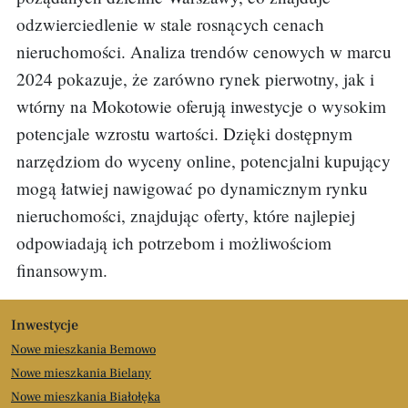
odzwierciedlenie w stale rosnących cenach
nieruchomości. Analiza trendów cenowych w marcu
2024 pokazuje, że zarówno rynek pierwotny, jak i
wtórny na Mokotowie oferują inwestycje o wysokim
potencjale wzrostu wartości. Dzięki dostępnym
narzędziom do wyceny online, potencjalni kupujący
mogą łatwiej nawigować po dynamicznym rynku
nieruchomości, znajdując oferty, które najlepiej
odpowiadają ich potrzebom i możliwościom
finansowym.
Inwestycje
Nowe mieszkania Bemowo
Nowe mieszkania Bielany
Nowe mieszkania Białołęka