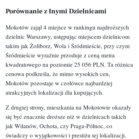
Porównanie z Inymi Dzielnicami
Mokotów zajął 4 miejsce w rankingu najdroższych
dzielnic Warszawy, ustępując miejscem dzielnicom
takim jak Żoliborz, Wola i Śródmieście, przy czym
Śródmieście wyraźnie przoduje z ceną metra
kwadratowego na poziomie 25 056 PLN. Ta różnica
cenowa podkreśla, że mimo wysokich cen,
Mokotów pozostaje w czołówce najbardziej
atrakcyjnych lokalizacji dla kupujących.
Z drugiej strony, mieszkania na Mokotowie okazały
się być znacznie droższe niż w dzielnicach takich
jak Wilanów, Ochota, czy Praga-Północ, co
świadczy o wyjątkowości i prestiżu tej lokalizacji.