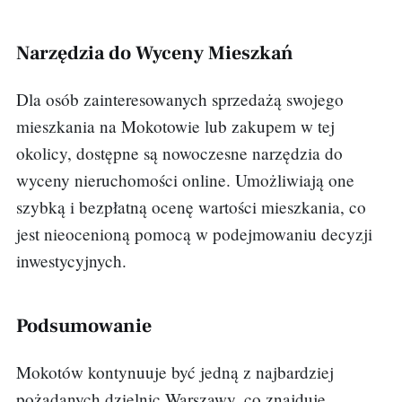
Narzędzia do Wyceny Mieszkań
Dla osób zainteresowanych sprzedażą swojego
mieszkania na Mokotowie lub zakupem w tej
okolicy, dostępne są nowoczesne narzędzia do
wyceny nieruchomości online. Umożliwiają one
szybką i bezpłatną ocenę wartości mieszkania, co
jest nieocenioną pomocą w podejmowaniu decyzji
inwestycyjnych.
Podsumowanie
Mokotów kontynuuje być jedną z najbardziej
pożądanych dzielnic Warszawy, co znajduje