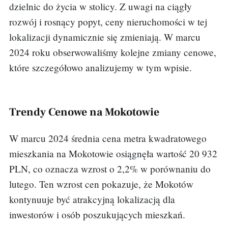
dzielnic do życia w stolicy. Z uwagi na ciągły
rozwój i rosnący popyt, ceny nieruchomości w tej
lokalizacji dynamicznie się zmieniają. W marcu
2024 roku obserwowaliśmy kolejne zmiany cenowe,
które szczegółowo analizujemy w tym wpisie.
Trendy Cenowe na Mokotowie
W marcu 2024 średnia cena metra kwadratowego
mieszkania na Mokotowie osiągnęła wartość 20 932
PLN, co oznacza wzrost o 2,2% w porównaniu do
lutego. Ten wzrost cen pokazuje, że Mokotów
kontynuuje być atrakcyjną lokalizacją dla
inwestorów i osób poszukujących mieszkań.